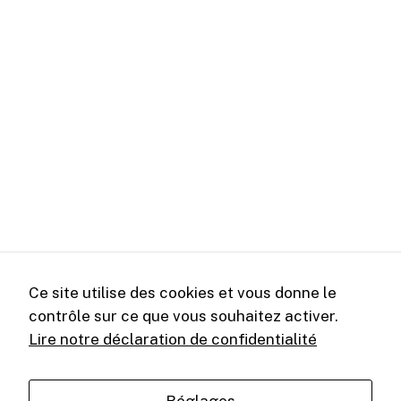
Ce site utilise des cookies et vous donne le
contrôle sur ce que vous souhaitez activer.
Lire notre déclaration de confidentialité