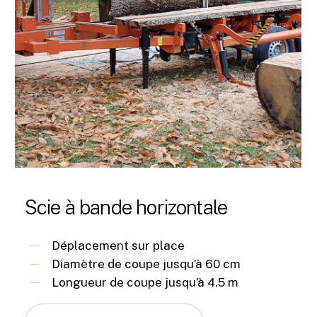
Scie à bande horizontale
Déplacement sur place
Diamètre de coupe jusqu’à 60 cm
Longueur de coupe jusqu’à 4.5 m