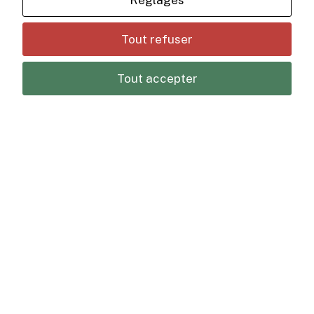
Réglages
Tout refuser
Tout accepter