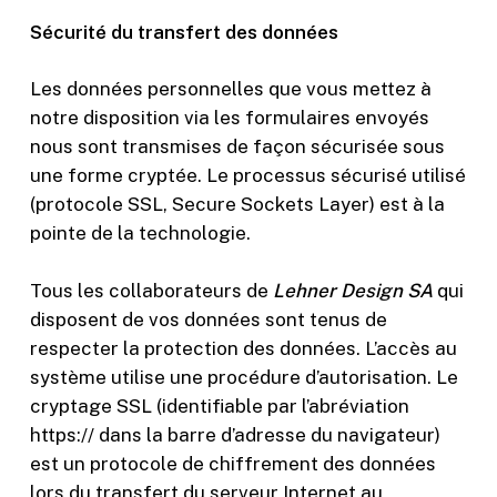
Sécurité du transfert des données
Les données personnelles que vous mettez à
notre disposition via les formulaires envoyés
nous sont transmises de façon sécurisée sous
une forme cryptée. Le processus sécurisé utilisé
(protocole SSL, Secure Sockets Layer) est à la
pointe de la technologie.
Tous les collaborateurs de
Lehner Design SA
qui
disposent de vos données sont tenus de
respecter la protection des données. L’accès au
système utilise une procédure d’autorisation. Le
cryptage SSL (identifiable par l’abréviation
https:// dans la barre d’adresse du navigateur)
est un protocole de chiffrement des données
lors du transfert du serveur Internet au