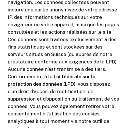
navigation. Les données collectées peuvent
inclure une partie anonymisée de votre adresse
IP, des informations techniques sur votre
navigateur ou votre appareil, ainsi que les pages
consultées et les actions réalisées sur le site.
Ces données sont traitées exclusivement à des
fins statistiques et sont stockées sur des
serveurs situés en Suisse (ou auprès de notre
prestataire conforme aux exigences de la LPD).
Aucune donnée n’est transmise à des tiers.
Conformément à la
Loi fédérale sur la
protection des données (LPD)
, vous disposez
d’un droit d’accès, de rectification, de
suppression et d’opposition au traitement de vos
données. Vous pouvez également retirer votre
consentement à l’utilisation des cookies
analytiques à tout moment via notre outil de