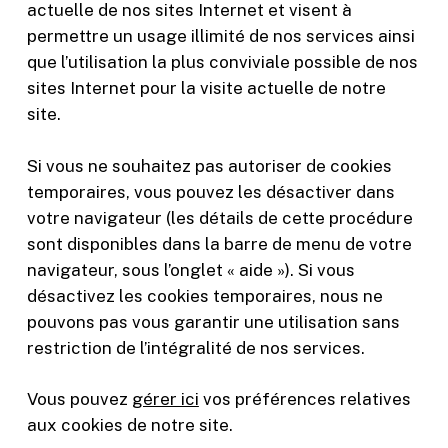
actuelle de nos sites Internet et visent à
permettre un usage illimité de nos services ainsi
que l’utilisation la plus conviviale possible de nos
sites Internet pour la visite actuelle de notre
site.
Si vous ne souhaitez pas autoriser de cookies
temporaires, vous pouvez les désactiver dans
votre navigateur (les détails de cette procédure
sont disponibles dans la barre de menu de votre
navigateur, sous l’onglet « aide »). Si vous
désactivez les cookies temporaires, nous ne
pouvons pas vous garantir une utilisation sans
restriction de l’intégralité de nos services.
Vous pouvez
gérer ici
vos préférences relatives
aux cookies de notre site.