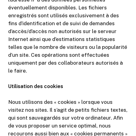
des offres
éventuellement disponibles. Les fichiers
personnalisés.
enregistrés sont utilisés exclusivement à des
fins d’identification et de suivi de demandes
d’accès/d’accès non autorisés sur le serveur
Internet ainsi que d’estimations statistiques
telles que le nombre de visiteurs ou la popularité
d’un site. Ces opérations sont effectuées
uniquement par des collaborateurs autorisés à
le faire.
Utilisation des cookies
Nous utilisons des « cookies » lorsque vous
visitez nos sites. Il s’agit de petits fichiers textes,
qui sont sauvegardés sur votre ordinateur. Afin
de vous proposer un service optimal, nous
recourons aussi bien aux « cookies permanents »