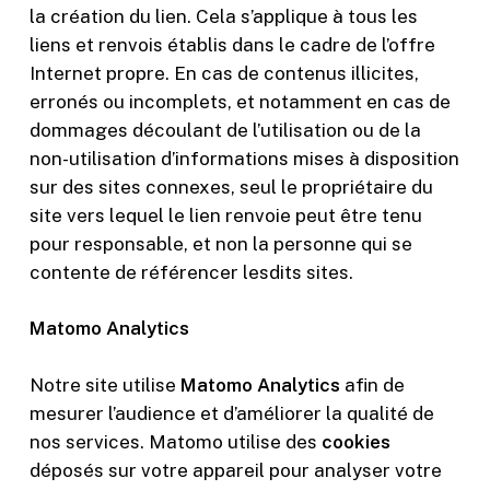
la création du lien. Cela s’applique à tous les
liens et renvois établis dans le cadre de l’offre
Internet propre. En cas de contenus illicites,
erronés ou incomplets, et notamment en cas de
dommages découlant de l’utilisation ou de la
non-utilisation d’informations mises à disposition
sur des sites connexes, seul le propriétaire du
site vers lequel le lien renvoie peut être tenu
pour responsable, et non la personne qui se
contente de référencer lesdits sites.
Matomo Analytics
Notre site utilise
Matomo Analytics
afin de
mesurer l’audience et d’améliorer la qualité de
nos services. Matomo utilise des
cookies
déposés sur votre appareil pour analyser votre