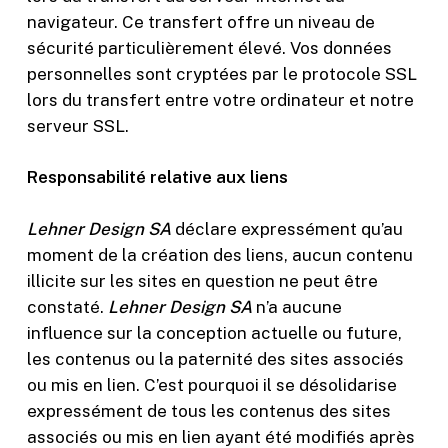
navigateur. Ce transfert offre un niveau de
sécurité particulièrement élevé. Vos données
personnelles sont cryptées par le protocole SSL
lors du transfert entre votre ordinateur et notre
serveur SSL.
Responsabilité relative aux liens
Lehner Design SA
déclare expressément qu’au
moment de la création des liens, aucun contenu
illicite sur les sites en question ne peut être
constaté.
Lehner Design SA
n’a aucune
influence sur la conception actuelle ou future,
les contenus ou la paternité des sites associés
ou mis en lien. C’est pourquoi il se désolidarise
expressément de tous les contenus des sites
associés ou mis en lien ayant été modifiés après