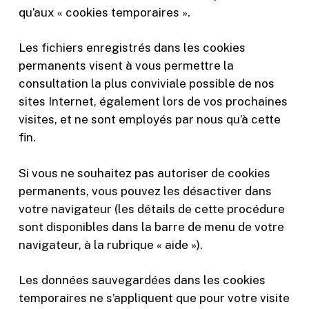
qu’aux « cookies temporaires ».
Les fichiers enregistrés dans les cookies
permanents visent à vous permettre la
consultation la plus conviviale possible de nos
sites Internet, également lors de vos prochaines
visites, et ne sont employés par nous qu’à cette
fin.
Si vous ne souhaitez pas autoriser de cookies
permanents, vous pouvez les désactiver dans
votre navigateur (les détails de cette procédure
sont disponibles dans la barre de menu de votre
navigateur, à la rubrique « aide »).
Les données sauvegardées dans les cookies
temporaires ne s’appliquent que pour votre visite